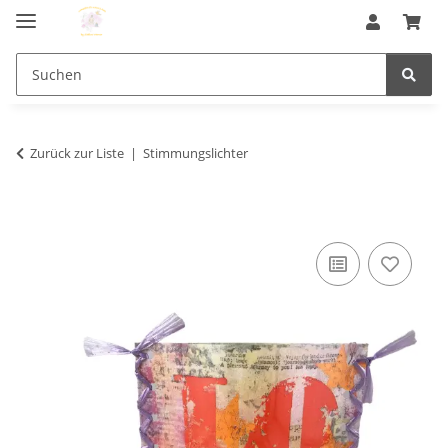
Zurück zur Liste
Stimmungslichter