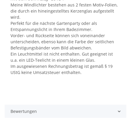
Meine Windlichter bestehen aus 2 festen Motiv-Folien,
die durch ein hineingestelltes Kerzenglas aufgestellt
wird.
Perfekt für die nächste Gartenparty oder als
Entspannungslicht in Ihrem Badezimmer.
Vorder- und Rückseite können sich voneinander
unterscheiden, ebenso kann die Farbe der seitlichen
Befestigungsbänder vom Bild abweichen.
Ein Leuchtmittel ist nicht enthalten. Gut geeignet ist
u.a. ein LED-Teelicht in einem kleinen Glas.
Im ausgewiesenen Rechnungsbetrag ist gemäß § 19
UStG keine Umsatzsteuer enthalten.
Bewertungen