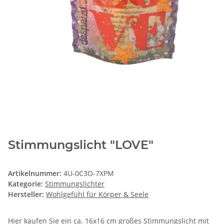
Stimmungslicht "LOVE"
Artikelnummer:
4U-0C3O-7XPM
Kategorie:
Stimmungslichter
Hersteller:
Wohlgefühl für Körper & Seele
Hier kaufen Sie ein ca. 16x16 cm großes Stimmungslicht mit