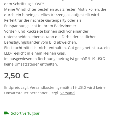
dem Schriftzug "LOVE".
Meine Windlichter bestehen aus 2 festen Motiv-Folien, die
durch ein hineingestelltes Kerzenglas aufgestellt wird.
Perfekt für die nächste Gartenparty oder als
Entspannungslicht in Ihrem Badezimmer.
Vorder- und Rückseite können sich voneinander
unterscheiden, ebenso kann die Farbe der seitlichen
Befestigungsbänder vom Bild abweichen.
Ein Leuchtmittel ist nicht enthalten. Gut geeignet ist u.a. ein
LED-Teelicht in einem kleinen Glas.
Im ausgewiesenen Rechnungsbetrag ist gemäß § 19 UStG
keine Umsatzsteuer enthalten.
2,50 €
Endpreis zzgl. Versandkosten, gemäß §19 UStG wird keine
Umsatzsteuer berechnet. , zzgl.
Versand
Sofort verfügbar