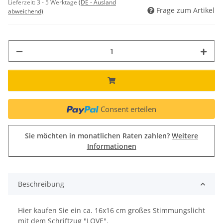
Lieferzeit:
3 - 5 Werktage
(DE - Ausland
Frage zum Artikel
abweichend)
Consent erteilen
Sie möchten in monatlichen Raten zahlen?
Weitere
Informationen
Beschreibung
Hier kaufen Sie ein ca. 16x16 cm großes Stimmungslicht
mit dem Schriftzug "LOVE".