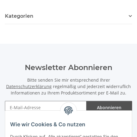
Kategorien
Newsletter Abonnieren
Bitte senden Sie mir entsprechend Ihrer
Datenschutzerklärung
regelmäßig und jederzeit widerruflich
Informationen zu Ihrem Produktsortiment per E-Mail zu.
Abonnieren
Newsletter Abonnieren
Wie wir Cookies & Co nutzen
Informationen
Durch Klicken auf „Alle akzeptieren“ gestatten Sie den