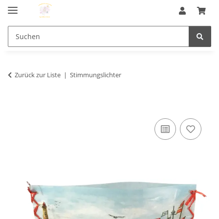
Zurück zur Liste
Stimmungslichter