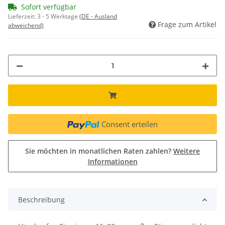
Sofort verfügbar
Lieferzeit:
3 - 5 Werktage
(DE - Ausland
Frage zum Artikel
abweichend)
Consent erteilen
Sie möchten in monatlichen Raten zahlen?
Weitere
Informationen
Beschreibung