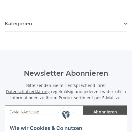
Kategorien
Newsletter Abonnieren
Bitte senden Sie mir entsprechend Ihrer
Datenschutzerklärung
regelmäßig und jederzeit widerruflich
Informationen zu Ihrem Produktsortiment per E-Mail zu.
Abonnieren
Newsletter Abonnieren
Wie wir Cookies & Co nutzen