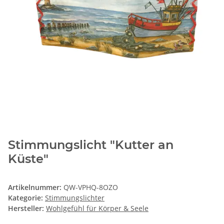
Stimmungslicht "Kutter an
Küste"
Artikelnummer:
QW-VPHQ-8OZO
Kategorie:
Stimmungslichter
Hersteller:
Wohlgefühl für Körper & Seele