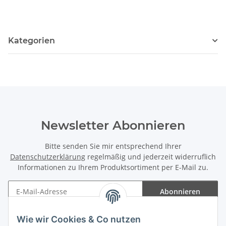
Kategorien
Newsletter Abonnieren
Bitte senden Sie mir entsprechend Ihrer
Datenschutzerklärung
regelmäßig und jederzeit widerruflich
Informationen zu Ihrem Produktsortiment per E-Mail zu.
Abonnieren
Newsletter Abonnieren
Wie wir Cookies & Co nutzen