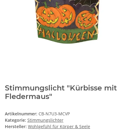
Stimmungslicht "Kürbisse mit
Fledermaus"
Artikelnummer:
CB-N7U3-MCVP
Kategorie:
Stimmungslichter
Hersteller:
Wohlgefühl für Körper & Seele