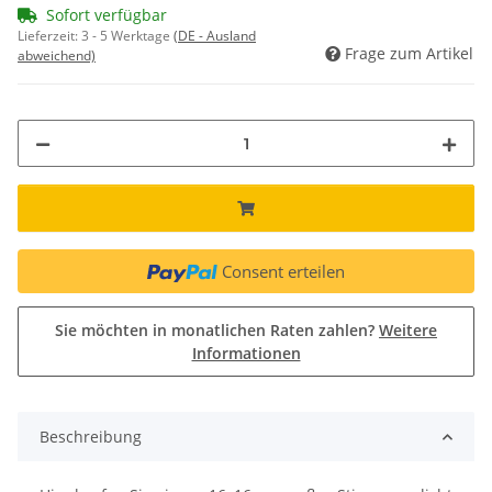
Sofort verfügbar
Lieferzeit:
3 - 5 Werktage
(DE - Ausland
Frage zum Artikel
abweichend)
Consent erteilen
Sie möchten in monatlichen Raten zahlen?
Weitere
Informationen
Beschreibung