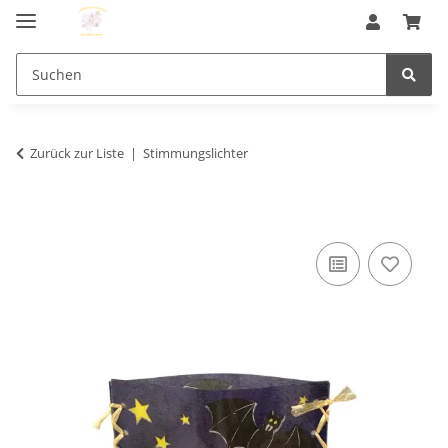
Zurück zur Liste
Stimmungslichter