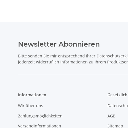
Newsletter Abonnieren
Bitte senden Sie mir entsprechend Ihrer
Datenschutzerk
jederzeit widerruflich Informationen zu Ihrem Produktsor
Informationen
Gesetzlich
Wir über uns
Datenschu
Zahlungsmöglichkeiten
AGB
Versandinformationen
Sitemap