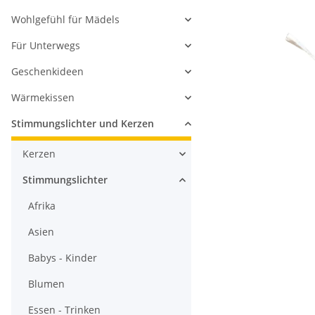
Wohlgefühl für Mädels
Für Unterwegs
Geschenkideen
Wärmekissen
Stimmungslichter und Kerzen
Kerzen
Stimmungslichter
Afrika
Asien
Babys - Kinder
Blumen
Essen - Trinken