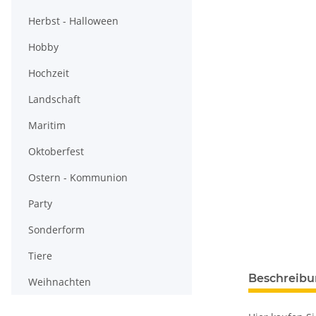
Herbst - Halloween
Hobby
Hochzeit
Landschaft
Maritim
Oktoberfest
Ostern - Kommunion
Party
Sonderform
Tiere
Beschreib
Weihnachten