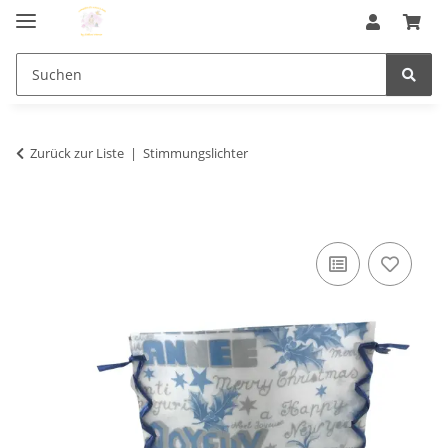
Zurück zur Liste
Stimmungslichter