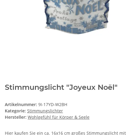
Stimmungslicht "Joyeux Noël"
Artikelnummer:
9I-17YD-W2BH
Kategorie:
Stimmungslichter
Hersteller:
Wohlgefühl für Körper & Seele
Hier kaufen Sie ein ca. 16x16 cm großes Stimmungslicht mit