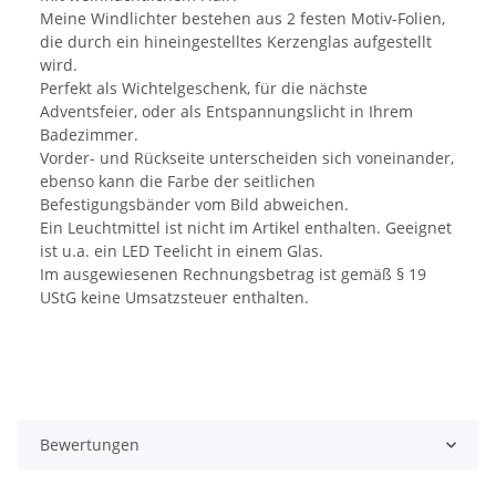
Meine Windlichter bestehen aus 2 festen Motiv-Folien,
die durch ein hineingestelltes Kerzenglas aufgestellt
wird.
Perfekt als Wichtelgeschenk, für die nächste
Adventsfeier, oder als Entspannungslicht in Ihrem
Badezimmer.
Vorder- und Rückseite unterscheiden sich voneinander,
ebenso kann die Farbe der seitlichen
Befestigungsbänder vom Bild abweichen.
Ein Leuchtmittel ist nicht im Artikel enthalten. Geeignet
ist u.a. ein LED Teelicht in einem Glas.
Im ausgewiesenen Rechnungsbetrag ist gemäß § 19
UStG keine Umsatzsteuer enthalten.
Bewertungen