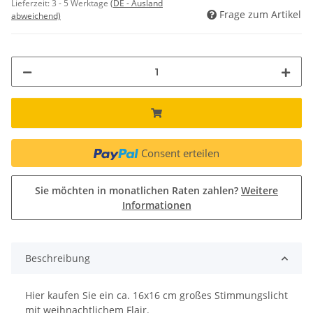
Lieferzeit:
3 - 5 Werktage
(DE - Ausland
Frage zum Artikel
abweichend)
Consent erteilen
Sie möchten in monatlichen Raten zahlen?
Weitere
Informationen
Beschreibung
Hier kaufen Sie ein ca. 16x16 cm großes Stimmungslicht
mit weihnachtlichem Flair.