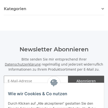
Kategorien
Newsletter Abonnieren
Bitte senden Sie mir entsprechend Ihrer
Datenschutzerklärung
regelmäßig und jederzeit widerruflich
Informationen zu Ihrem Produktsortiment per E-Mail zu.
Abonnieren
Newsletter Abonnieren
Wie wir Cookies & Co nutzen
Informationen
Durch Klicken auf „Alle akzeptieren“ gestatten Sie den