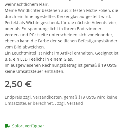
weihnachtlichem Flair.
Meine Windlichter bestehen aus 2 festen Motiv-Folien, die
durch ein hineingestelltes Kerzenglas aufgestellt wird.
Perfekt als Wichtelgeschenk, für die nächste Adventsfeier,
oder als Entspannungslicht in Ihrem Badezimmer.
Vorder- und Rückseite unterscheiden sich voneinander,
ebenso kann die Farbe der seitlichen Befestigungsbänder
vom Bild abweichen.
Ein Leuchtmittel ist nicht im Artikel enthalten. Geeignet ist
u.a. ein LED Teelicht in einem Glas.
Im ausgewiesenen Rechnungsbetrag ist gemäß § 19 UStG
keine Umsatzsteuer enthalten.
2,50 €
Endpreis zzgl. Versandkosten, gemäß §19 UStG wird keine
Umsatzsteuer berechnet. , zzgl.
Versand
Sofort verfügbar