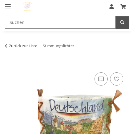
Zurück zur Liste
Stimmungslichter