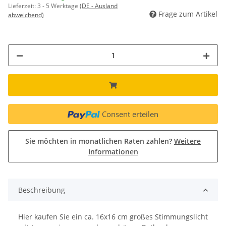
Lieferzeit:
3 - 5 Werktage
(DE - Ausland
Frage zum Artikel
abweichend)
Consent erteilen
Sie möchten in monatlichen Raten zahlen?
Weitere
Informationen
Beschreibung
Hier kaufen Sie ein ca. 16x16 cm großes Stimmungslicht