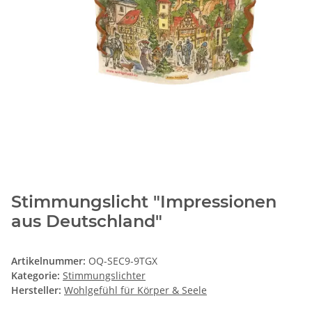
Stimmungslicht "Impressionen
aus Deutschland"
Artikelnummer:
OQ-SEC9-9TGX
Kategorie:
Stimmungslichter
Hersteller:
Wohlgefühl für Körper & Seele