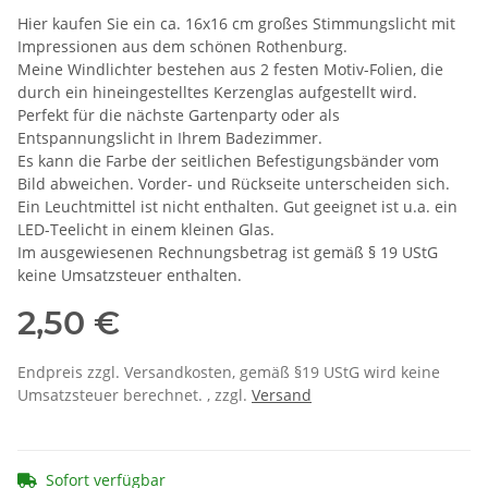
Hier kaufen Sie ein ca. 16x16 cm großes Stimmungslicht mit
Impressionen aus dem schönen Rothenburg.
Meine Windlichter bestehen aus 2 festen Motiv-Folien, die
durch ein hineingestelltes Kerzenglas aufgestellt wird.
Perfekt für die nächste Gartenparty oder als
Entspannungslicht in Ihrem Badezimmer.
Es kann die Farbe der seitlichen Befestigungsbänder vom
Bild abweichen. Vorder- und Rückseite unterscheiden sich.
Ein Leuchtmittel ist nicht enthalten. Gut geeignet ist u.a. ein
LED-Teelicht in einem kleinen Glas.
Im ausgewiesenen Rechnungsbetrag ist gemäß § 19 UStG
keine Umsatzsteuer enthalten.
2,50 €
Endpreis zzgl. Versandkosten, gemäß §19 UStG wird keine
Umsatzsteuer berechnet. , zzgl.
Versand
Sofort verfügbar