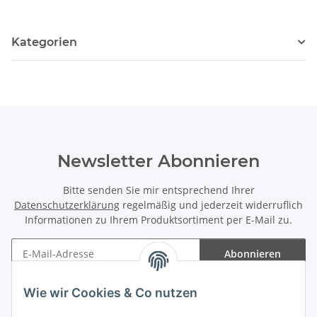
Kategorien
Newsletter Abonnieren
Bitte senden Sie mir entsprechend Ihrer
Datenschutzerklärung
regelmäßig und jederzeit widerruflich
Informationen zu Ihrem Produktsortiment per E-Mail zu.
Abonnieren
Newsletter Abonnieren
Wie wir Cookies & Co nutzen
Informationen