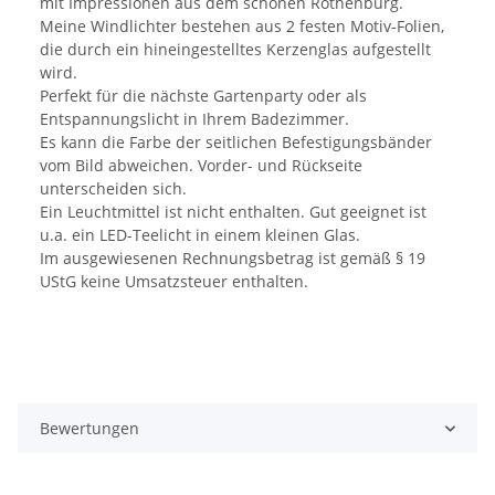
mit Impressionen aus dem schönen Rothenburg.
Meine Windlichter bestehen aus 2 festen Motiv-Folien,
die durch ein hineingestelltes Kerzenglas aufgestellt
wird.
Perfekt für die nächste Gartenparty oder als
Entspannungslicht in Ihrem Badezimmer.
Es kann die Farbe der seitlichen Befestigungsbänder
vom Bild abweichen. Vorder- und Rückseite
unterscheiden sich.
Ein Leuchtmittel ist nicht enthalten. Gut geeignet ist
u.a. ein LED-Teelicht in einem kleinen Glas.
Im ausgewiesenen Rechnungsbetrag ist gemäß § 19
UStG keine Umsatzsteuer enthalten.
Bewertungen