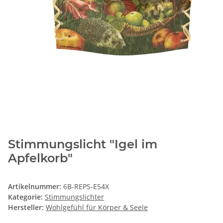
Stimmungslicht "Igel im
Apfelkorb"
Artikelnummer:
6B-REPS-E54X
Kategorie:
Stimmungslichter
Hersteller:
Wohlgefühl für Körper & Seele