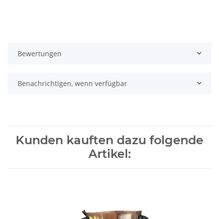
Bewertungen
Benachrichtigen, wenn verfügbar
Kunden kauften dazu folgende
Artikel: