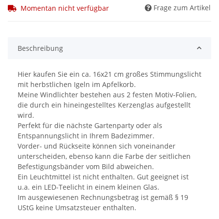
Frage zum Artikel
Momentan nicht verfügbar
Beschreibung
Hier kaufen Sie ein ca. 16x21 cm großes Stimmungslicht
mit herbstlichen Igeln im Apfelkorb.
Meine Windlichter bestehen aus 2 festen Motiv-Folien,
die durch ein hineingestelltes Kerzenglas aufgestellt
wird.
Perfekt für die nächste Gartenparty oder als
Entspannungslicht in Ihrem Badezimmer.
Vorder- und Rückseite können sich voneinander
unterscheiden, ebenso kann die Farbe der seitlichen
Befestigungsbänder vom Bild abweichen.
Ein Leuchtmittel ist nicht enthalten. Gut geeignet ist
u.a. ein LED-Teelicht in einem kleinen Glas.
Im ausgewiesenen Rechnungsbetrag ist gemäß § 19
UStG keine Umsatzsteuer enthalten.