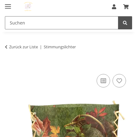
Zurück zur Liste
Stimmungslichter