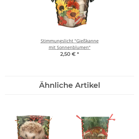
Stimmungslicht "Gießkanne
mit Sonnenblumen"
2,50 €
*
Ähnliche Artikel