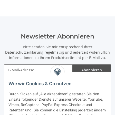
Newsletter Abonnieren
Bitte senden Sie mir entsprechend Ihrer
Datenschutzerklärung
regelmäßig und jederzeit widerruflich
Informationen zu Ihrem Produktsortiment per E-Mail zu.
Abonnieren
Newsletter Abonnieren
Wie wir Cookies & Co nutzen
Informationen
Durch Klicken auf „Alle akzeptieren“ gestatten Sie den
Einsatz folgender Dienste auf unserer Website: YouTube,
Gesetzliche Informationen
Vimeo, ReCaptcha, PayPal Express Checkout und
Ratenzahlung. Sie können die Einstellung jederzeit ändern