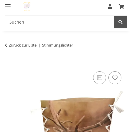
Zurück zur Liste
Stimmungslichter