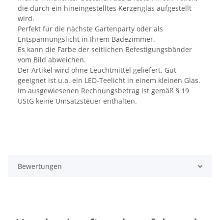
die durch ein hineingestelltes Kerzenglas aufgestellt
wird.
Perfekt für die nächste Gartenparty oder als
Entspannungslicht in Ihrem Badezimmer.
Es kann die Farbe der seitlichen Befestigungsbänder
vom Bild abweichen.
Der Artikel wird ohne Leuchtmittel geliefert. Gut
geeignet ist u.a. ein LED-Teelicht in einem kleinen Glas.
Im ausgewiesenen Rechnungsbetrag ist gemäß § 19
UStG keine Umsatzsteuer enthalten.
Bewertungen