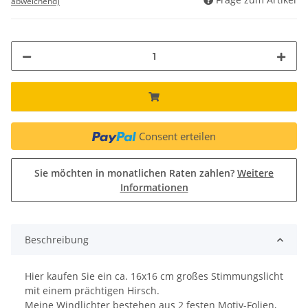
abweichend)
Consent erteilen
Sie möchten in monatlichen Raten zahlen?
Weitere
Informationen
Beschreibung
Hier kaufen Sie ein ca. 16x16 cm großes Stimmungslicht
mit einem prächtigen Hirsch.
Meine Windlichter bestehen aus 2 festen Motiv-Folien,