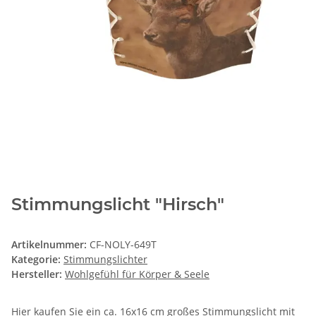
Stimmungslicht "Hirsch"
Artikelnummer:
CF-NOLY-649T
Kategorie:
Stimmungslichter
Hersteller:
Wohlgefühl für Körper & Seele
Hier kaufen Sie ein ca. 16x16 cm großes Stimmungslicht mit