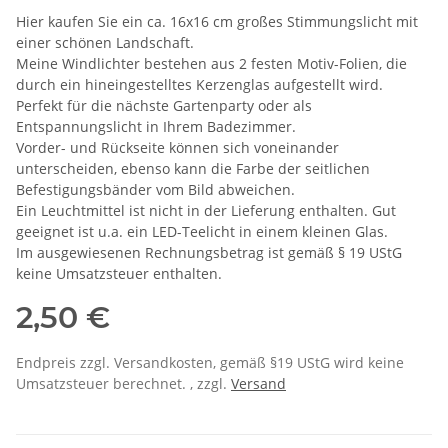
Hier kaufen Sie ein ca. 16x16 cm großes Stimmungslicht mit
einer schönen Landschaft.
Meine Windlichter bestehen aus 2 festen Motiv-Folien, die
durch ein hineingestelltes Kerzenglas aufgestellt wird.
Perfekt für die nächste Gartenparty oder als
Entspannungslicht in Ihrem Badezimmer.
Vorder- und Rückseite können sich voneinander
unterscheiden, ebenso kann die Farbe der seitlichen
Befestigungsbänder vom Bild abweichen.
Ein Leuchtmittel ist nicht in der Lieferung enthalten. Gut
geeignet ist u.a. ein LED-Teelicht in einem kleinen Glas.
Im ausgewiesenen Rechnungsbetrag ist gemäß § 19 UStG
keine Umsatzsteuer enthalten.
2,50 €
Endpreis zzgl. Versandkosten, gemäß §19 UStG wird keine
Umsatzsteuer berechnet. , zzgl.
Versand