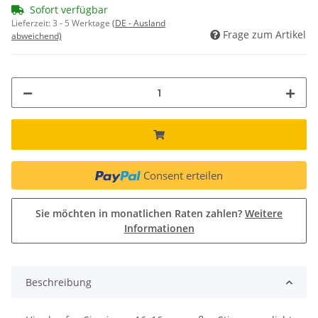
Sofort verfügbar
Lieferzeit:
3 - 5 Werktage
(DE - Ausland
Frage zum Artikel
abweichend)
Consent erteilen
Sie möchten in monatlichen Raten zahlen?
Weitere
Informationen
Beschreibung