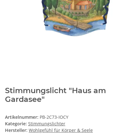
Stimmungslicht "Haus am
Gardasee"
Artikelnummer:
PB-2C73-IOCY
Kategorie:
Stimmungslichter
Hersteller:
Wohlgefühl für Körper & Seele