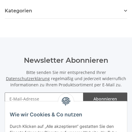
Kategorien
Newsletter Abonnieren
Bitte senden Sie mir entsprechend Ihrer
Datenschutzerklärung
regelmäßig und jederzeit widerruflich
Informationen zu Ihrem Produktsortiment per E-Mail zu.
Abonnieren
Newsletter Abonnieren
Wie wir Cookies & Co nutzen
Informationen
Durch Klicken auf „Alle akzeptieren“ gestatten Sie den