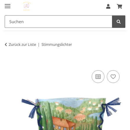
Zurück zur Liste
Stimmungslichter