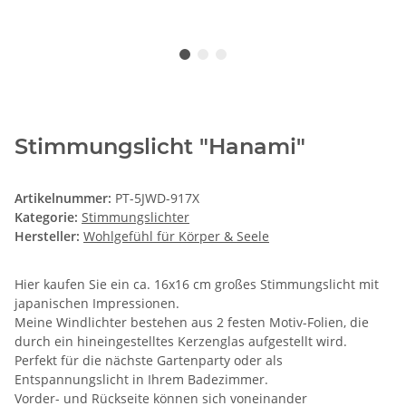
Stimmungslicht "Hanami"
Artikelnummer:
PT-5JWD-917X
Kategorie:
Stimmungslichter
Hersteller:
Wohlgefühl für Körper & Seele
Hier kaufen Sie ein ca. 16x16 cm großes Stimmungslicht mit
japanischen Impressionen.
Meine Windlichter bestehen aus 2 festen Motiv-Folien, die
durch ein hineingestelltes Kerzenglas aufgestellt wird.
Perfekt für die nächste Gartenparty oder als
Entspannungslicht in Ihrem Badezimmer.
Vorder- und Rückseite können sich voneinander