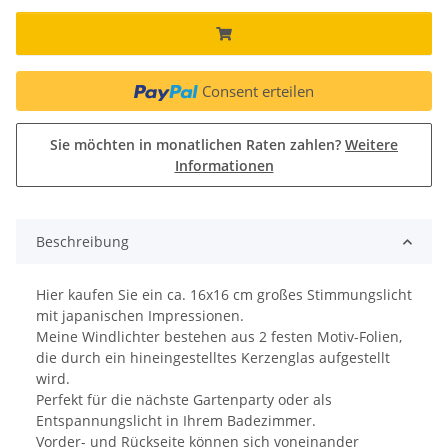
Consent erteilen
Sie möchten in monatlichen Raten zahlen?
Weitere
Informationen
Beschreibung
Hier kaufen Sie ein ca. 16x16 cm großes Stimmungslicht
mit japanischen Impressionen.
Meine Windlichter bestehen aus 2 festen Motiv-Folien,
die durch ein hineingestelltes Kerzenglas aufgestellt
wird.
Perfekt für die nächste Gartenparty oder als
Entspannungslicht in Ihrem Badezimmer.
Vorder- und Rückseite können sich voneinander