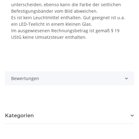
unterscheiden, ebenso kann die Farbe der seitlichen
Befestigungsbänder vom Bild abweichen.
Es ist kein Leuchtmittel enthalten. Gut geeignet ist u.a.
ein LED-Teelicht in einem kleinen Glas.
Im ausgewiesenen Rechnungsbetrag ist gemäß § 19
UStG keine Umsatzsteuer enthalten.
Bewertungen
Kategorien