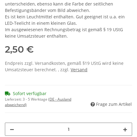
unterscheiden, ebenso kann die Farbe der seitlichen
Befestigungsbänder vom Bild abweichen.
Es ist kein Leuchtmittel enthalten. Gut geeignet ist u.a. ein
LED-Teelicht in einem kleinen Glas.
Im ausgewiesenen Rechnungsbetrag ist gemäß § 19 UStG
keine Umsatzsteuer enthalten.
2,50 €
Endpreis zzgl. Versandkosten, gemäß §19 UStG wird keine
Umsatzsteuer berechnet. , zzgl.
Versand
Sofort verfügbar
Lieferzeit:
3 - 5 Werktage
(DE - Ausland
Frage zum Artikel
abweichend)