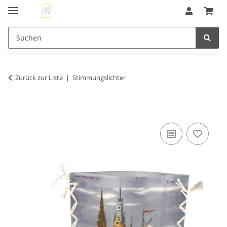
Zurück zur Liste
Stimmungslichter