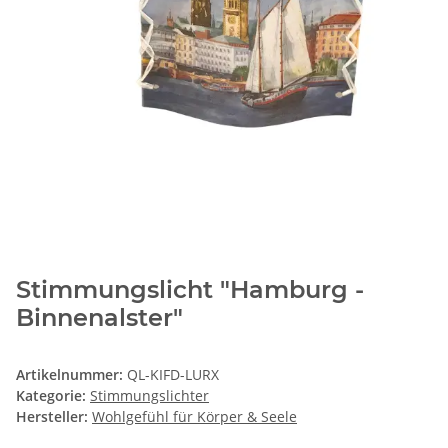
Stimmungslicht "Hamburg -
Binnenalster"
Artikelnummer:
QL-KIFD-LURX
Kategorie:
Stimmungslichter
Hersteller:
Wohlgefühl für Körper & Seele