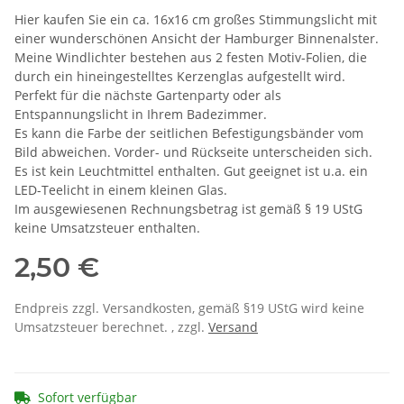
Hier kaufen Sie ein ca. 16x16 cm großes Stimmungslicht mit
einer wunderschönen Ansicht der Hamburger Binnenalster.
Meine Windlichter bestehen aus 2 festen Motiv-Folien, die
durch ein hineingestelltes Kerzenglas aufgestellt wird.
Perfekt für die nächste Gartenparty oder als
Entspannungslicht in Ihrem Badezimmer.
Es kann die Farbe der seitlichen Befestigungsbänder vom
Bild abweichen. Vorder- und Rückseite unterscheiden sich.
Es ist kein Leuchtmittel enthalten. Gut geeignet ist u.a. ein
LED-Teelicht in einem kleinen Glas.
Im ausgewiesenen Rechnungsbetrag ist gemäß § 19 UStG
keine Umsatzsteuer enthalten.
2,50 €
Endpreis zzgl. Versandkosten, gemäß §19 UStG wird keine
Umsatzsteuer berechnet. , zzgl.
Versand
Sofort verfügbar