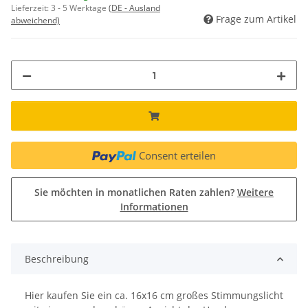
Lieferzeit:
3 - 5 Werktage
(DE - Ausland
Frage zum Artikel
abweichend)
Consent erteilen
Sie möchten in monatlichen Raten zahlen?
Weitere
Informationen
Beschreibung
Hier kaufen Sie ein ca. 16x16 cm großes Stimmungslicht