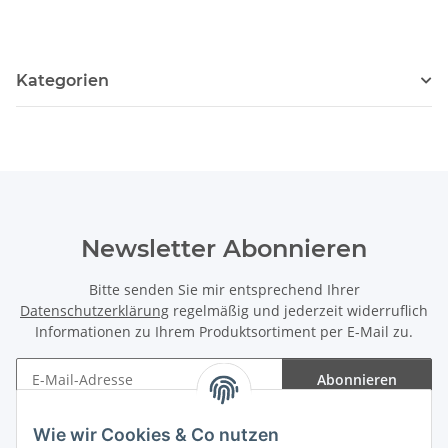
Kategorien
Newsletter Abonnieren
Bitte senden Sie mir entsprechend Ihrer
Datenschutzerklärung
regelmäßig und jederzeit widerruflich
Informationen zu Ihrem Produktsortiment per E-Mail zu.
Abonnieren
Newsletter Abonnieren
Wie wir Cookies & Co nutzen