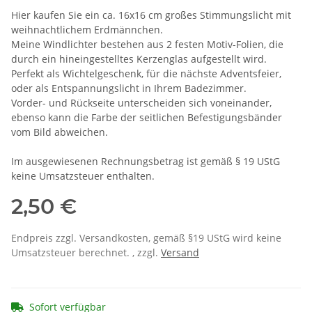
Hier kaufen Sie ein ca. 16x16 cm großes Stimmungslicht mit
weihnachtlichem Erdmännchen.
Meine Windlichter bestehen aus 2 festen Motiv-Folien, die
durch ein hineingestelltes Kerzenglas aufgestellt wird.
Perfekt als Wichtelgeschenk, für die nächste Adventsfeier,
oder als Entspannungslicht in Ihrem Badezimmer.
Vorder- und Rückseite unterscheiden sich voneinander,
ebenso kann die Farbe der seitlichen Befestigungsbänder
vom Bild abweichen.
Im ausgewiesenen Rechnungsbetrag ist gemäß § 19 UStG
keine Umsatzsteuer enthalten.
2,50 €
Endpreis zzgl. Versandkosten, gemäß §19 UStG wird keine
Umsatzsteuer berechnet. , zzgl.
Versand
Sofort verfügbar