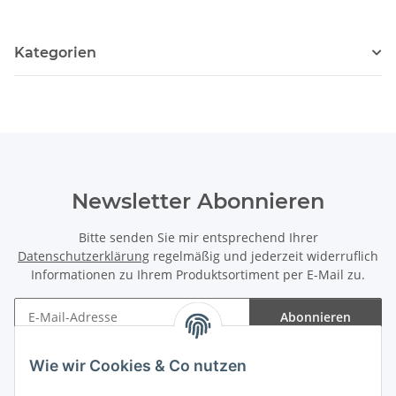
Kategorien
Newsletter Abonnieren
Bitte senden Sie mir entsprechend Ihrer
Datenschutzerklärung
regelmäßig und jederzeit widerruflich
Informationen zu Ihrem Produktsortiment per E-Mail zu.
Abonnieren
Newsletter Abonnieren
Wie wir Cookies & Co nutzen
Informationen