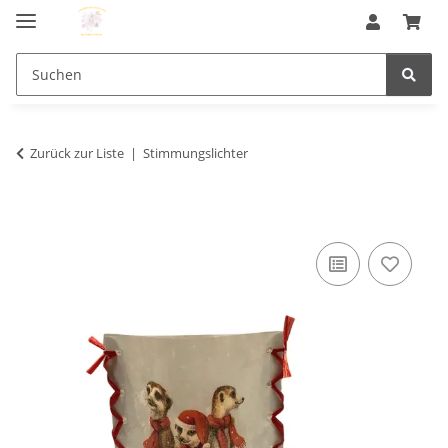
Zurück zur Liste
Stimmungslichter