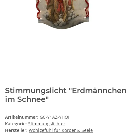
Stimmungslicht "Erdmännchen
im Schnee"
Artikelnummer:
GC-Y1AZ-YHQI
Kategorie:
Stimmungslichter
Hersteller:
Wohlgefühl für Körper & Seele