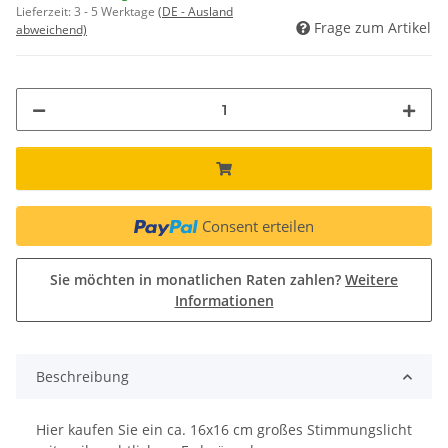
Lieferzeit:
3 - 5 Werktage
(DE - Ausland
Frage zum Artikel
abweichend)
Consent erteilen
Sie möchten in monatlichen Raten zahlen?
Weitere
Informationen
Beschreibung
Hier kaufen Sie ein ca. 16x16 cm großes Stimmungslicht