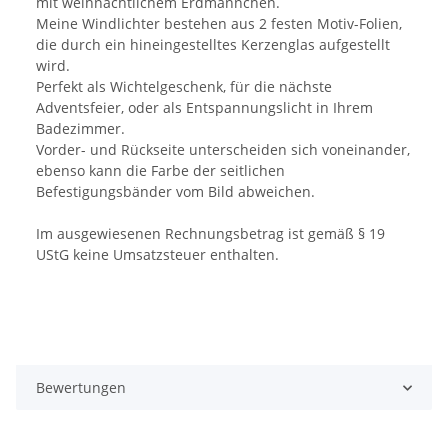
mit weihnachtlichem Erdmännchen.
Meine Windlichter bestehen aus 2 festen Motiv-Folien,
die durch ein hineingestelltes Kerzenglas aufgestellt
wird.
Perfekt als Wichtelgeschenk, für die nächste
Adventsfeier, oder als Entspannungslicht in Ihrem
Badezimmer.
Vorder- und Rückseite unterscheiden sich voneinander,
ebenso kann die Farbe der seitlichen
Befestigungsbänder vom Bild abweichen.
Im ausgewiesenen Rechnungsbetrag ist gemäß § 19
UStG keine Umsatzsteuer enthalten.
Bewertungen