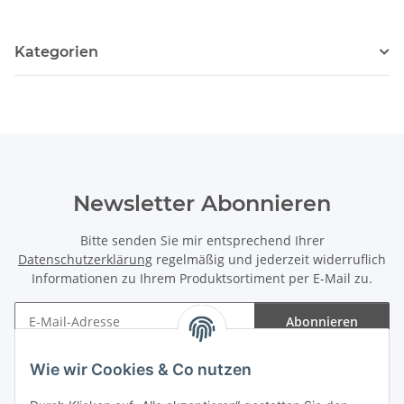
Kategorien
Newsletter Abonnieren
Bitte senden Sie mir entsprechend Ihrer
Datenschutzerklärung
regelmäßig und jederzeit widerruflich
Informationen zu Ihrem Produktsortiment per E-Mail zu.
Abonnieren
Newsletter Abonnieren
Wie wir Cookies & Co nutzen
Informationen