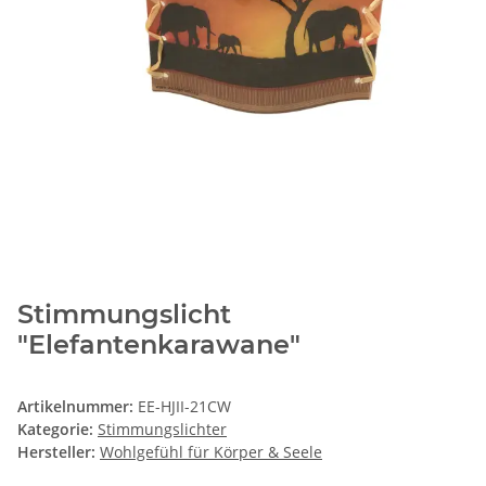
Stimmungslicht
"Elefantenkarawane"
Artikelnummer:
EE-HJII-21CW
Kategorie:
Stimmungslichter
Hersteller:
Wohlgefühl für Körper & Seele