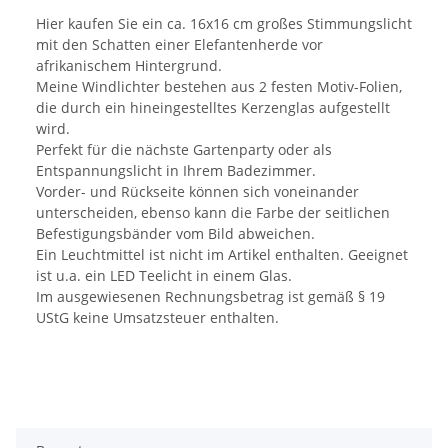
Hier kaufen Sie ein ca. 16x16 cm großes Stimmungslicht
mit den Schatten einer Elefantenherde vor
afrikanischem Hintergrund.
Meine Windlichter bestehen aus 2 festen Motiv-Folien,
die durch ein hineingestelltes Kerzenglas aufgestellt
wird.
Perfekt für die nächste Gartenparty oder als
Entspannungslicht in Ihrem Badezimmer.
Vorder- und Rückseite können sich voneinander
unterscheiden, ebenso kann die Farbe der seitlichen
Befestigungsbänder vom Bild abweichen.
Ein Leuchtmittel ist nicht im Artikel enthalten. Geeignet
ist u.a. ein LED Teelicht in einem Glas.
Im ausgewiesenen Rechnungsbetrag ist gemäß § 19
UStG keine Umsatzsteuer enthalten.