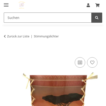
Zurück zur Liste
Stimmungslichter