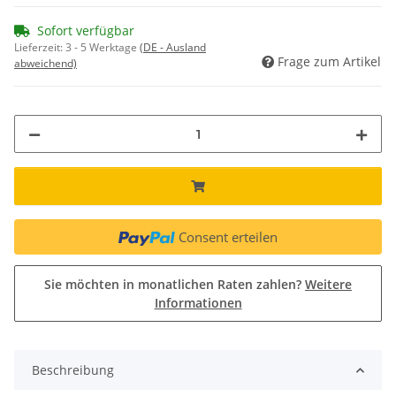
Sofort verfügbar
Lieferzeit:
3 - 5 Werktage
(DE - Ausland
Frage zum Artikel
abweichend)
Consent erteilen
Sie möchten in monatlichen Raten zahlen?
Weitere
Informationen
Beschreibung