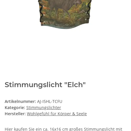
Stimmungslicht "Elch"
Artikelnummer:
AJ-I5HL-TCFU
Kategorie:
Stimmungslichter
Hersteller:
Wohlgefühl für Körper & Seele
Hier kaufen Sie ein ca. 16x16 cm großes Stimmungslicht mit