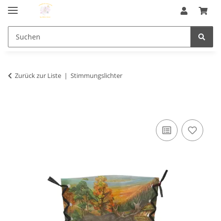
Zurück zur Liste
Stimmungslichter