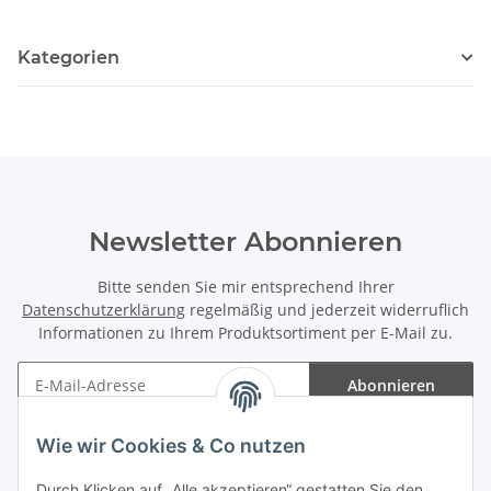
Kategorien
Newsletter Abonnieren
Bitte senden Sie mir entsprechend Ihrer
Datenschutzerklärung
regelmäßig und jederzeit widerruflich
Informationen zu Ihrem Produktsortiment per E-Mail zu.
Abonnieren
Newsletter Abonnieren
Wie wir Cookies & Co nutzen
Informationen
Durch Klicken auf „Alle akzeptieren“ gestatten Sie den