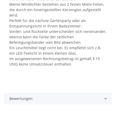
Meine Windlichter bestehen aus 2 festen Motiv-Folien,
die durch ein hineingestelltes Kerzenglas aufgestellt
wird.
Perfekt für die nächste Gartenparty oder als
Entspannungslicht in Ihrem Badezimmer.
Vorder- und Rückseite unterscheiden sich voneinander,
ebenso kann die Farbe der seitlichen
Befestigungsbänder vom Bild abweichen.
Ein Leuchtmittel liegt nicht bei. Es empfiehlt sich z.B.
ein LED-Teelicht in einem kleinen Glas.
Im ausgewiesenen Rechnungsbetrag ist gemäß § 19
UStG keine Umsatzsteuer enthalten.
Bewertungen