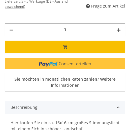
Lieferzeit:
3 - 5 Werktage
(DE - Ausland
Frage zum Artikel
abweichend)
Consent erteilen
Sie möchten in monatlichen Raten zahlen?
Weitere
Informationen
Beschreibung
Hier kaufen Sie ein ca. 16x16 cm großes Stimmungslicht
mit einem Elch in schöner Landschaft.