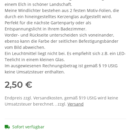
einem Elch in schöner Landschaft.
Meine Windlichter bestehen aus 2 festen Motiv-Folien, die
durch ein hineingestelltes Kerzenglas aufgestellt wird.
Perfekt für die nächste Gartenparty oder als
Entspannungslicht in Ihrem Badezimmer.
Vorder- und Rückseite unterscheiden sich voneinander,
ebenso kann die Farbe der seitlichen Befestigungsbänder
vom Bild abweichen.
Ein Leuchtmittel liegt nicht bei. Es empfiehlt sich z.B. ein LED-
Teelicht in einem kleinen Glas.
Im ausgewiesenen Rechnungsbetrag ist gemäß § 19 UStG
keine Umsatzsteuer enthalten.
2,50 €
Endpreis zzgl. Versandkosten, gemäß §19 UStG wird keine
Umsatzsteuer berechnet. , zzgl.
Versand
Sofort verfügbar