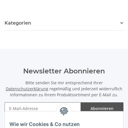
Kategorien
Newsletter Abonnieren
Bitte senden Sie mir entsprechend Ihrer
Datenschutzerklärung
regelmäßig und jederzeit widerruflich
Informationen zu Ihrem Produktsortiment per E-Mail zu.
Abonnieren
Newsletter Abonnieren
Wie wir Cookies & Co nutzen