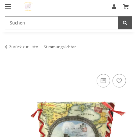
Zurück zur Liste
Stimmungslichter