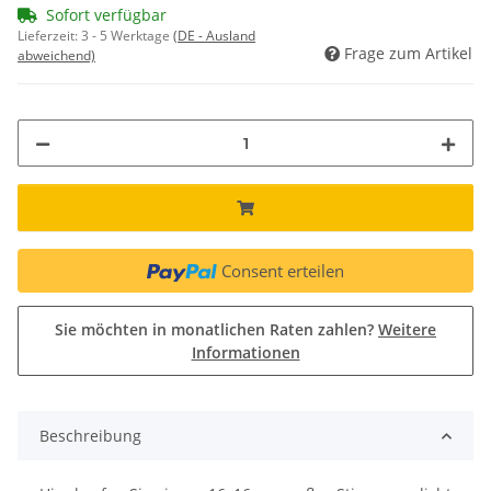
Sofort verfügbar
Lieferzeit:
3 - 5 Werktage
(DE - Ausland
Frage zum Artikel
abweichend)
Consent erteilen
Sie möchten in monatlichen Raten zahlen?
Weitere
Informationen
Beschreibung