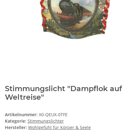
Stimmungslicht "Dampflok auf
Weltreise"
Artikelnummer:
X0-QEUX-0TFE
Kategorie:
Stimmungslichter
Hersteller:
Wohlgefühl für Körper & Seele