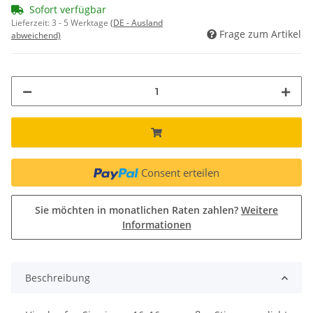
Sofort verfügbar
Lieferzeit:
3 - 5 Werktage
(DE - Ausland
Frage zum Artikel
abweichend)
Consent erteilen
Sie möchten in monatlichen Raten zahlen?
Weitere
Informationen
Beschreibung