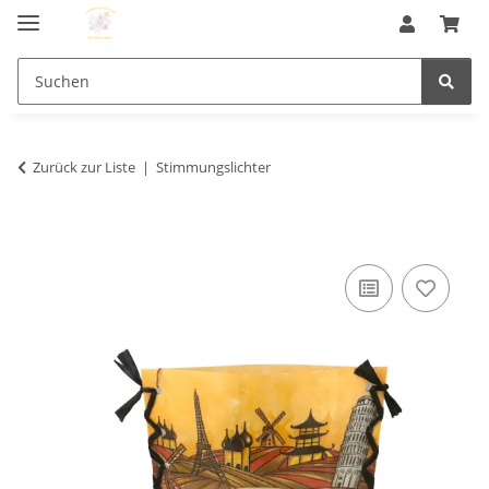
Zurück zur Liste
Stimmungslichter