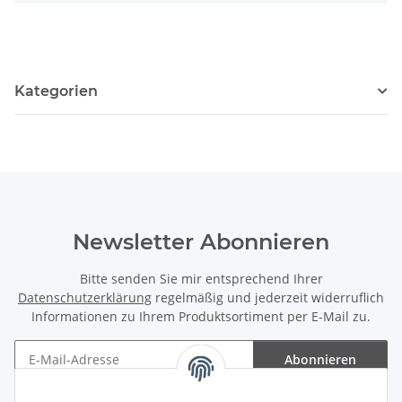
Kategorien
Newsletter Abonnieren
Bitte senden Sie mir entsprechend Ihrer
Datenschutzerklärung
regelmäßig und jederzeit widerruflich
Informationen zu Ihrem Produktsortiment per E-Mail zu.
Abonnieren
Newsletter Abonnieren