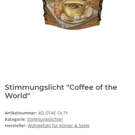
Stimmungslicht "Coffee of the
World"
Artikelnummer:
4Q-DTAE-OL7Y
Kategorie:
Stimmungslichter
Hersteller:
Wohlgefühl für Körper & Seele