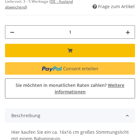
Lieferzeit:
3 - 5 Werktage
(DE - Ausland
Frage zum Artikel
abweichend)
Consent erteilen
Sie möchten in monatlichen Raten zahlen?
Weitere
Informationen
Beschreibung
Hier kaufen Sie ein ca. 16x16 cm großes Stimmungslicht
mit einem Babypinguin.