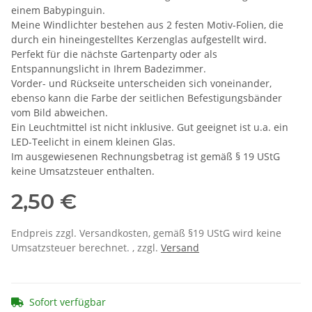
einem Babypinguin.
Meine Windlichter bestehen aus 2 festen Motiv-Folien, die
durch ein hineingestelltes Kerzenglas aufgestellt wird.
Perfekt für die nächste Gartenparty oder als
Entspannungslicht in Ihrem Badezimmer.
Vorder- und Rückseite unterscheiden sich voneinander,
ebenso kann die Farbe der seitlichen Befestigungsbänder
vom Bild abweichen.
Ein Leuchtmittel ist nicht inklusive. Gut geeignet ist u.a. ein
LED-Teelicht in einem kleinen Glas.
Im ausgewiesenen Rechnungsbetrag ist gemäß § 19 UStG
keine Umsatzsteuer enthalten.
2,50 €
Endpreis zzgl. Versandkosten, gemäß §19 UStG wird keine
Umsatzsteuer berechnet. , zzgl.
Versand
Sofort verfügbar