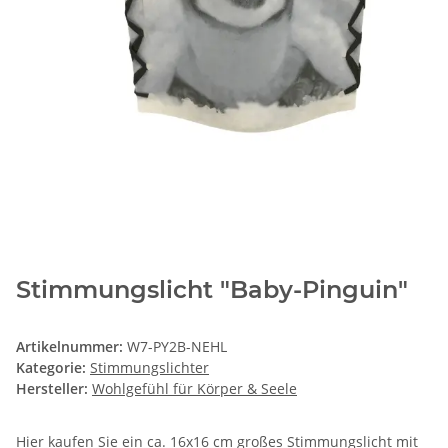
Stimmungslicht "Baby-Pinguin"
Artikelnummer:
W7-PY2B-NEHL
Kategorie:
Stimmungslichter
Hersteller:
Wohlgefühl für Körper & Seele
Hier kaufen Sie ein ca. 16x16 cm großes Stimmungslicht mit