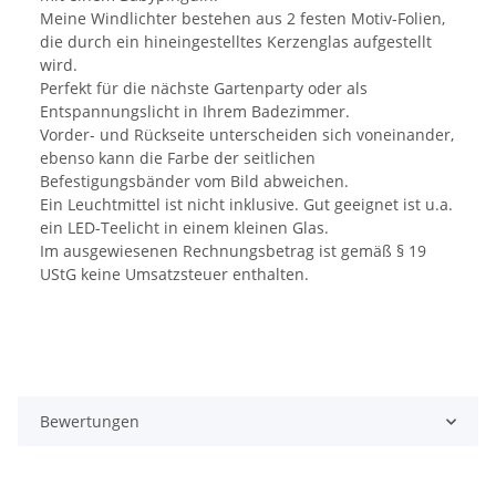
Meine Windlichter bestehen aus 2 festen Motiv-Folien,
die durch ein hineingestelltes Kerzenglas aufgestellt
wird.
Perfekt für die nächste Gartenparty oder als
Entspannungslicht in Ihrem Badezimmer.
Vorder- und Rückseite unterscheiden sich voneinander,
ebenso kann die Farbe der seitlichen
Befestigungsbänder vom Bild abweichen.
Ein Leuchtmittel ist nicht inklusive. Gut geeignet ist u.a.
ein LED-Teelicht in einem kleinen Glas.
Im ausgewiesenen Rechnungsbetrag ist gemäß § 19
UStG keine Umsatzsteuer enthalten.
Bewertungen