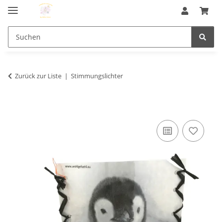
Zurück zur Liste
Stimmungslichter