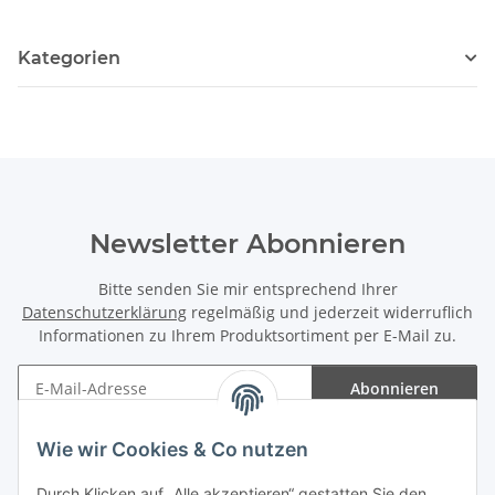
Kategorien
Newsletter Abonnieren
Bitte senden Sie mir entsprechend Ihrer
Datenschutzerklärung
regelmäßig und jederzeit widerruflich
Informationen zu Ihrem Produktsortiment per E-Mail zu.
Abonnieren
Newsletter Abonnieren
Wie wir Cookies & Co nutzen
Informationen
Durch Klicken auf „Alle akzeptieren“ gestatten Sie den