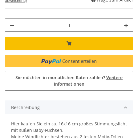
abweichend)
Consent erteilen
Sie möchten in monatlichen Raten zahlen?
Weitere
Informationen
Beschreibung
Hier kaufen Sie ein ca. 16x16 cm großes Stimmungslicht
mit süßen Baby-Füchsen.
Meine Windlichter bestehen aus 2 festen Motiv-Folien,