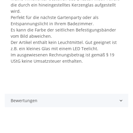
die durch ein hineingestelltes Kerzenglas aufgestellt
wird.
Perfekt für die nächste Gartenparty oder als
Entspannungslicht in Ihrem Badezimmer.
Es kann die Farbe der seitlichen Befestigungsbänder
vom Bild abweichen.
Der Artikel enthält kein Leuchtmittel. Gut geeignet ist
z.B. ein kleines Glas mit einem LED Teelicht.
Im ausgewiesenen Rechnungsbetrag ist gemäß § 19
UStG keine Umsatzsteuer enthalten.
Bewertungen