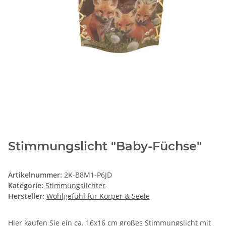
Stimmungslicht "Baby-Füchse"
Artikelnummer:
2K-B8M1-P6JD
Kategorie:
Stimmungslichter
Hersteller:
Wohlgefühl für Körper & Seele
Hier kaufen Sie ein ca. 16x16 cm großes Stimmungslicht mit