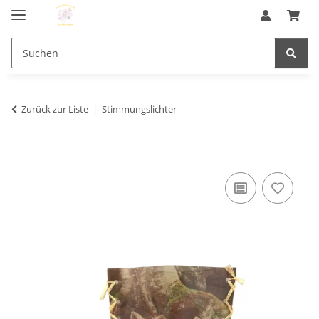
Zurück zur Liste
Stimmungslichter