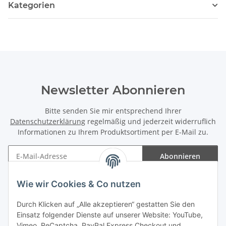
Kategorien
Newsletter Abonnieren
Bitte senden Sie mir entsprechend Ihrer
Datenschutzerklärung
regelmäßig und jederzeit widerruflich
Informationen zu Ihrem Produktsortiment per E-Mail zu.
Abonnieren
Newsletter Abonnieren
Wie wir Cookies & Co nutzen
Informationen
Durch Klicken auf „Alle akzeptieren“ gestatten Sie den
Einsatz folgender Dienste auf unserer Website: YouTube,
Gesetzliche Informationen
Vimeo, ReCaptcha, PayPal Express Checkout und