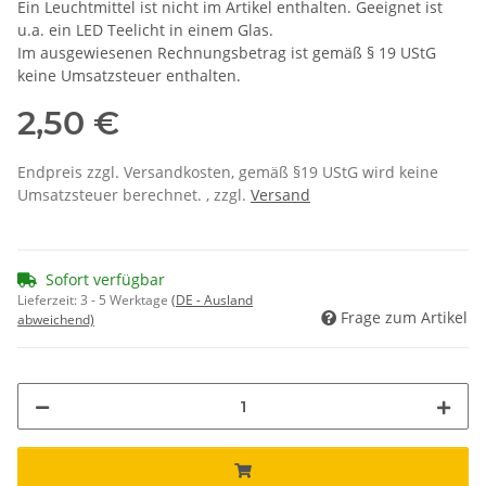
Ein Leuchtmittel ist nicht im Artikel enthalten. Geeignet ist
u.a. ein LED Teelicht in einem Glas.
Im ausgewiesenen Rechnungsbetrag ist gemäß § 19 UStG
keine Umsatzsteuer enthalten.
2,50 €
Endpreis zzgl. Versandkosten, gemäß §19 UStG wird keine
Umsatzsteuer berechnet. , zzgl.
Versand
Sofort verfügbar
Lieferzeit:
3 - 5 Werktage
(DE - Ausland
Frage zum Artikel
abweichend)