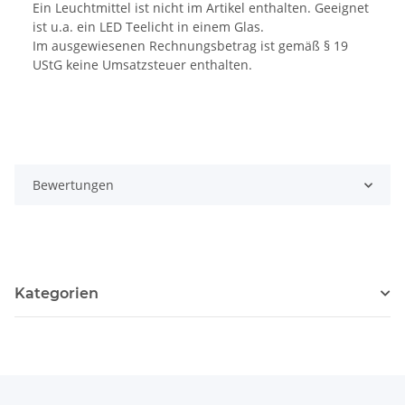
Ein Leuchtmittel ist nicht im Artikel enthalten. Geeignet
ist u.a. ein LED Teelicht in einem Glas.
Im ausgewiesenen Rechnungsbetrag ist gemäß § 19
UStG keine Umsatzsteuer enthalten.
Bewertungen
Kategorien