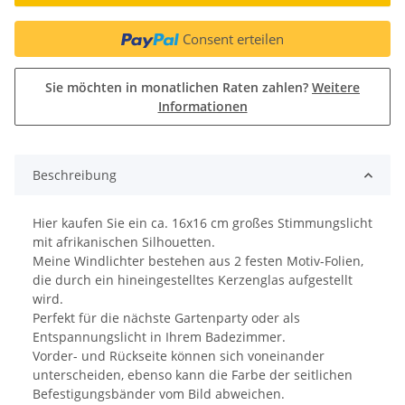
Consent erteilen
Sie möchten in monatlichen Raten zahlen?
Weitere
Informationen
Beschreibung
Hier kaufen Sie ein ca. 16x16 cm großes Stimmungslicht
mit afrikanischen Silhouetten.
Meine Windlichter bestehen aus 2 festen Motiv-Folien,
die durch ein hineingestelltes Kerzenglas aufgestellt
wird.
Perfekt für die nächste Gartenparty oder als
Entspannungslicht in Ihrem Badezimmer.
Vorder- und Rückseite können sich voneinander
unterscheiden, ebenso kann die Farbe der seitlichen
Befestigungsbänder vom Bild abweichen.