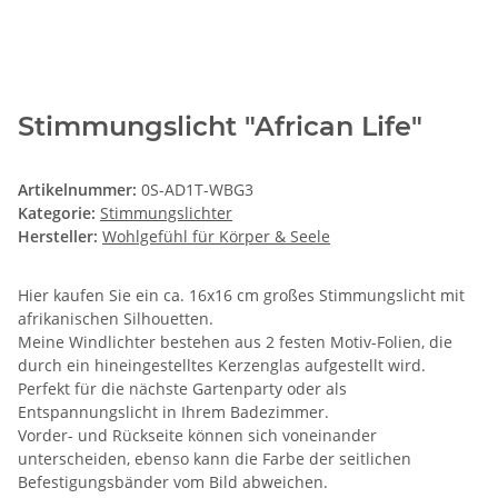
Stimmungslicht "African Life"
Artikelnummer:
0S-AD1T-WBG3
Kategorie:
Stimmungslichter
Hersteller:
Wohlgefühl für Körper & Seele
Hier kaufen Sie ein ca. 16x16 cm großes Stimmungslicht mit
afrikanischen Silhouetten.
Meine Windlichter bestehen aus 2 festen Motiv-Folien, die
durch ein hineingestelltes Kerzenglas aufgestellt wird.
Perfekt für die nächste Gartenparty oder als
Entspannungslicht in Ihrem Badezimmer.
Vorder- und Rückseite können sich voneinander
unterscheiden, ebenso kann die Farbe der seitlichen
Befestigungsbänder vom Bild abweichen.