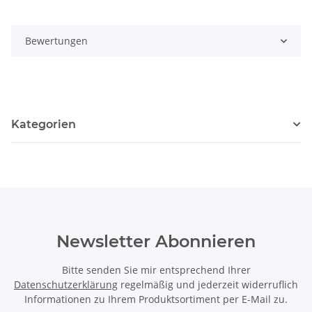
Bewertungen
Kategorien
Newsletter Abonnieren
Bitte senden Sie mir entsprechend Ihrer
Datenschutzerklärung
regelmäßig und jederzeit widerruflich
Informationen zu Ihrem Produktsortiment per E-Mail zu.