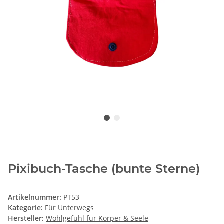
Pixibuch-Tasche (bunte Sterne)
Artikelnummer:
PT53
Kategorie:
Für Unterwegs
Hersteller:
Wohlgefühl für Körper & Seele