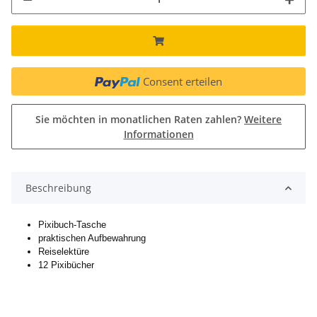
Consent erteilen
Sie möchten in monatlichen Raten zahlen?
Weitere
Informationen
Beschreibung
Pixibuch-Tasche
praktischen Aufbewahrung
Reiselektüre
12 Pixibücher