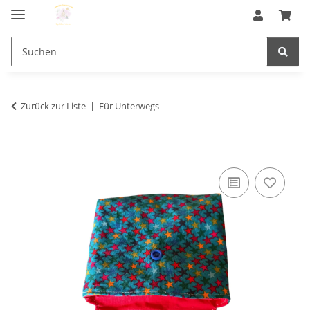
Zurück zur Liste
Für Unterwegs