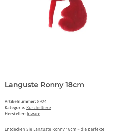
Languste Ronny 18cm
Artikelnummer:
8924
Kategorie:
Kuscheltiere
Hersteller:
Inware
Entdecken Sie Languste Ronny 18cm – die perfekte