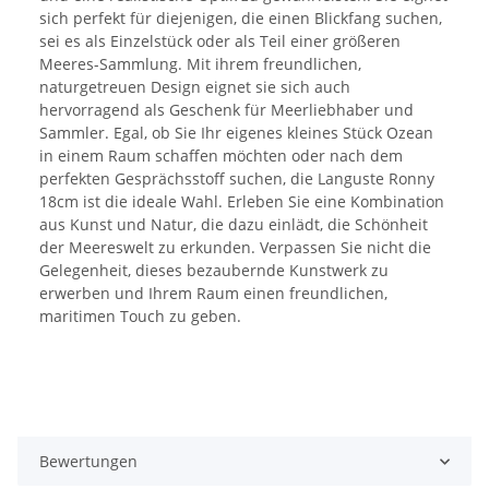
sich perfekt für diejenigen, die einen Blickfang suchen,
sei es als Einzelstück oder als Teil einer größeren
Meeres-Sammlung. Mit ihrem freundlichen,
naturgetreuen Design eignet sie sich auch
hervorragend als Geschenk für Meerliebhaber und
Sammler. Egal, ob Sie Ihr eigenes kleines Stück Ozean
in einem Raum schaffen möchten oder nach dem
perfekten Gesprächsstoff suchen, die Languste Ronny
18cm ist die ideale Wahl. Erleben Sie eine Kombination
aus Kunst und Natur, die dazu einlädt, die Schönheit
der Meereswelt zu erkunden. Verpassen Sie nicht die
Gelegenheit, dieses bezaubernde Kunstwerk zu
erwerben und Ihrem Raum einen freundlichen,
maritimen Touch zu geben.
Bewertungen