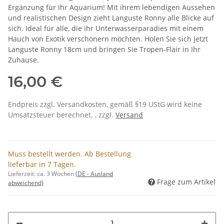
Ergänzung für Ihr Aquarium! Mit ihrem lebendigen Aussehen
und realistischen Design zieht Languste Ronny alle Blicke auf
sich. Ideal für alle, die ihr Unterwasserparadies mit einem
Hauch von Exotik verschönern möchten. Holen Sie sich jetzt
Languste Ronny 18cm und bringen Sie Tropen-Flair in Ihr
Zuhause.
16,00 €
Endpreis zzgl. Versandkosten, gemäß §19 UStG wird keine
Umsatzsteuer berechnet. , zzgl.
Versand
Muss bestellt werden. Ab Bestellung
lieferbar in 7 Tagen.
Lieferzeit:
ca. 3 Wochen
(DE - Ausland
Frage zum Artikel
abweichend)