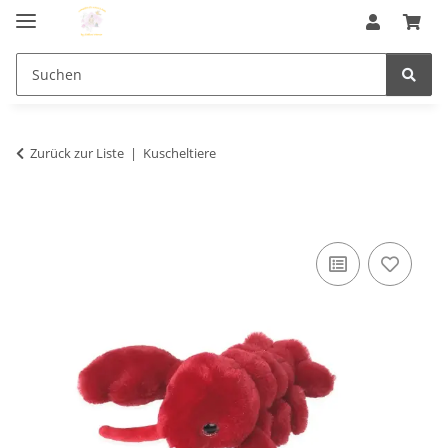
Zurück zur Liste
Kuscheltiere