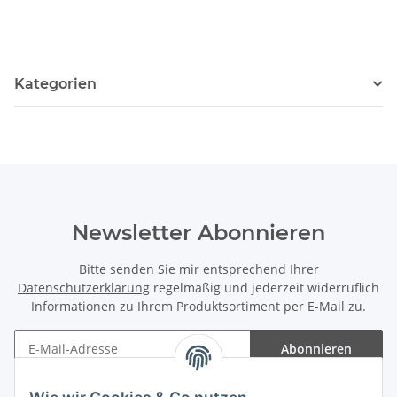
Kategorien
Newsletter Abonnieren
Bitte senden Sie mir entsprechend Ihrer
Datenschutzerklärung
regelmäßig und jederzeit widerruflich
Informationen zu Ihrem Produktsortiment per E-Mail zu.
Abonnieren
Newsletter Abonnieren