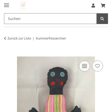
Zurück zur Liste
Kummerfresserchen