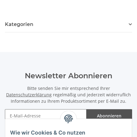
Kategorien
Newsletter Abonnieren
Bitte senden Sie mir entsprechend Ihrer
Datenschutzerklärung
regelmäßig und jederzeit widerruflich
Informationen zu Ihrem Produktsortiment per E-Mail zu.
Abonnieren
Newsletter Abonnieren
Wie wir Cookies & Co nutzen