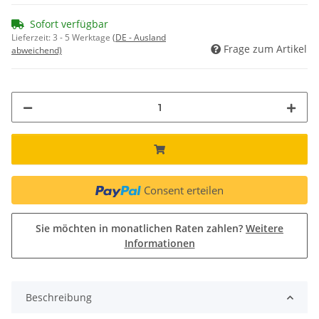
Sofort verfügbar
Lieferzeit:
3 - 5 Werktage
(DE - Ausland
Frage zum Artikel
abweichend)
Consent erteilen
Sie möchten in monatlichen Raten zahlen?
Weitere
Informationen
Beschreibung