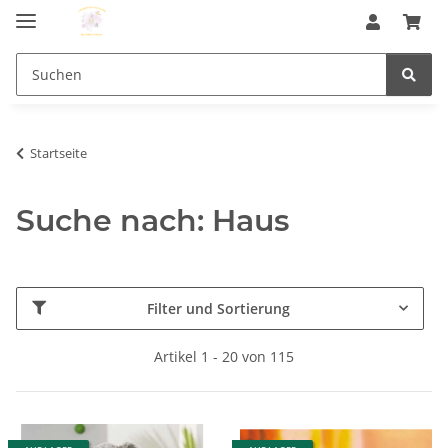
Startseite
Suche nach: Haus
Filter und Sortierung
Artikel 1 - 20 von 115