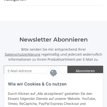
Newsletter Abonnieren
Bitte senden Sie mir entsprechend Ihrer
Datenschutzerklärung
regelmäßig und jederzeit widerruflich
Informationen zu Ihrem Produktsortiment per E-Mail zu.
Abonnieren
Newsletter Abonnieren
Wie wir Cookies & Co nutzen
Informationen
Durch Klicken auf „Alle akzeptieren“ gestatten Sie den
Einsatz folgender Dienste auf unserer Website: YouTube,
Gesetzliche Informationen
Vimeo, ReCaptcha, PayPal Express Checkout und