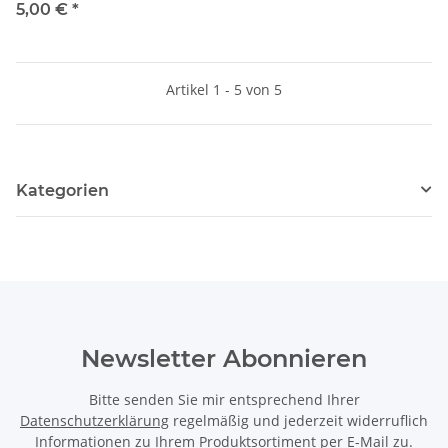
5,00 €
*
Artikel 1 - 5 von 5
Kategorien
Newsletter Abonnieren
Bitte senden Sie mir entsprechend Ihrer
Datenschutzerklärung
regelmäßig und jederzeit widerruflich
Informationen zu Ihrem Produktsortiment per E-Mail zu.