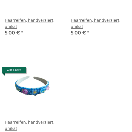
Haarreifen, handverziert,
Haarreifen, handverziert,
unikat
unikat
5,00 €
*
5,00 €
*
AUF LAGER
Haarreifen, handverziert,
unikat