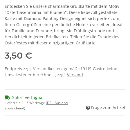
Entdecken Sie unsere charmante Grußkarte mit dem Motiv
"Osterhasenmama mit Blumen". Diese liebevoll gestaltete
Karte mit Diamond Painting-Design eignet sich perfekt, um
Ihren Ostergrüßen eine persönliche Note zu verleihen. Ideal
für Familie und Freunde, bringt sie Frühlingsfreude und
Herzlichkeit in jeden Briefkasten. Teilen Sie die Freude des
Osterfestes mit dieser einzigartigen Grußkarte!
3,50 €
Endpreis zzgl. Versandkosten, gemäß §19 UStG wird keine
Umsatzsteuer berechnet. , zzgl.
Versand
Sofort verfügbar
Lieferzeit:
3 - 5 Werktage
(DE - Ausland
Frage zum Artikel
abweichend)