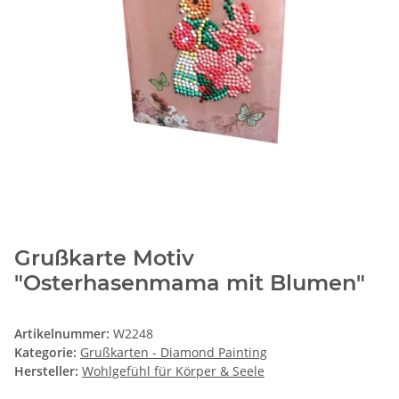
Grußkarte Motiv
"Osterhasenmama mit Blumen"
Artikelnummer:
W2248
Kategorie:
Grußkarten - Diamond Painting
Hersteller:
Wohlgefühl für Körper & Seele