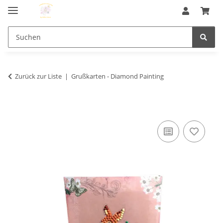
Zurück zur Liste
Grußkarten - Diamond Painting