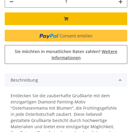
Consent erteilen
Sie möchten in monatlichen Raten zahlen?
Weitere
Informationen
Beschreibung
Entdecken Sie die zauberhafte Grußkarte mit dem
einzigartigen Diamond Painting-Motiv
"Osterhasenmama mit Blumen", die Frühlingsgefühle
in jede Osterbotschaft zaubert. Diese liebevoll
gestaltete Grußkarte besticht durch hochwertige
Materialien und bietet eine einzigartige Möglichkeit,