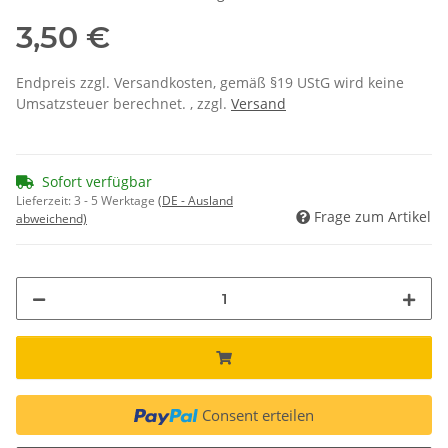
3,50 €
Endpreis zzgl. Versandkosten, gemäß §19 UStG wird keine
Umsatzsteuer berechnet. , zzgl.
Versand
Sofort verfügbar
Lieferzeit:
3 - 5 Werktage
(DE - Ausland
Frage zum Artikel
abweichend)
Consent erteilen