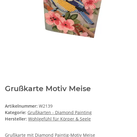
Grußkarte Motiv Meise
Artikelnummer:
W2139
Kategorie:
Grußkarten - Diamond Painting
Hersteller:
Wohlgefühl für Körper & Seele
Grußkarte mit Diamond Paintig-Motiv Meise