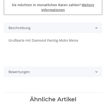
Sie möchten in monatlichen Raten zahlen?
Weitere
Informationen
Beschreibung
Grußkarte mit Diamond Paintig-Motiv Meise
Bewertungen
Ähnliche Artikel