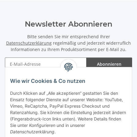
Newsletter Abonnieren
Bitte senden Sie mir entsprechend Ihrer
Datenschutzerklärung
regelmäßig und jederzeit widerruflich
Informationen zu Ihrem Produktsortiment per E-Mail zu.
Abonnieren
Newsletter Abonnieren
Wie wir Cookies & Co nutzen
Informationen
Durch Klicken auf „Alle akzeptieren“ gestatten Sie den
Einsatz folgender Dienste auf unserer Website: YouTube,
Gesetzliche Informationen
Vimeo, ReCaptcha, PayPal Express Checkout und
Ratenzahlung. Sie können die Einstellung jederzeit ändern
(Fingerabdruck-Icon links unten). Weitere Details finden
Sie unter
Konfigurieren
und in unserer
Datenschutzerklärung
.
Vertrag widerrufen