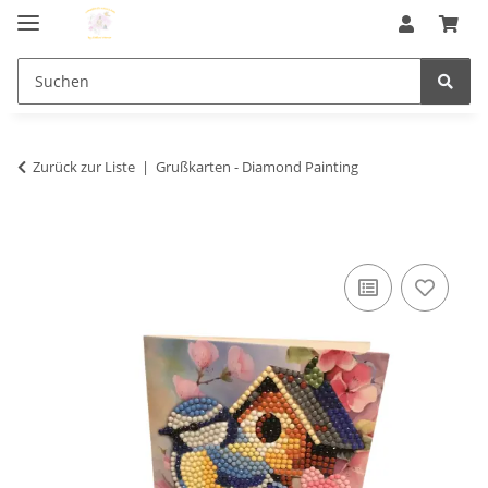
Zurück zur Liste
Grußkarten - Diamond Painting