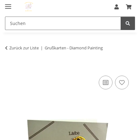
Zurück zur Liste
Grußkarten - Diamond Painting