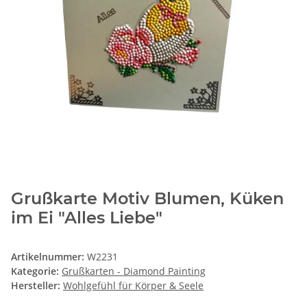
Grußkarte Motiv Blumen, Küken
im Ei "Alles Liebe"
Artikelnummer:
W2231
Kategorie:
Grußkarten - Diamond Painting
Hersteller:
Wohlgefühl für Körper & Seele