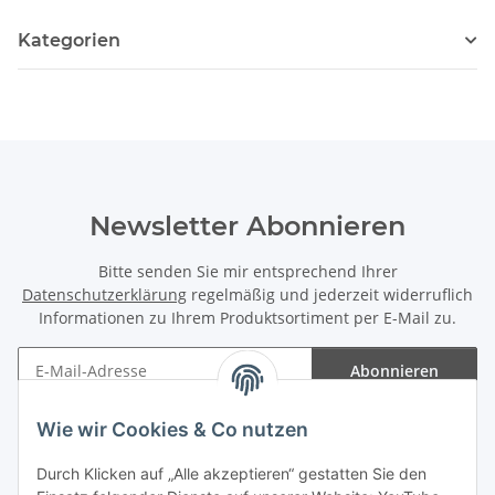
Kategorien
Newsletter Abonnieren
Bitte senden Sie mir entsprechend Ihrer
Datenschutzerklärung
regelmäßig und jederzeit widerruflich
Informationen zu Ihrem Produktsortiment per E-Mail zu.
Abonnieren
Newsletter Abonnieren
Wie wir Cookies & Co nutzen
Informationen
Durch Klicken auf „Alle akzeptieren“ gestatten Sie den