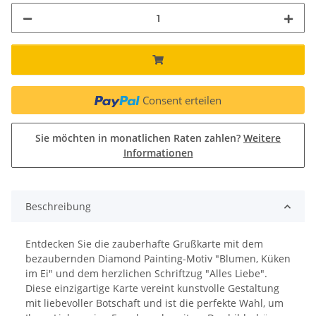
Consent erteilen
Sie möchten in monatlichen Raten zahlen?
Weitere
Informationen
Beschreibung
Entdecken Sie die zauberhafte Grußkarte mit dem
bezaubernden Diamond Painting-Motiv "Blumen, Küken
im Ei" und dem herzlichen Schriftzug "Alles Liebe".
Diese einzigartige Karte vereint kunstvolle Gestaltung
mit liebevoller Botschaft und ist die perfekte Wahl, um