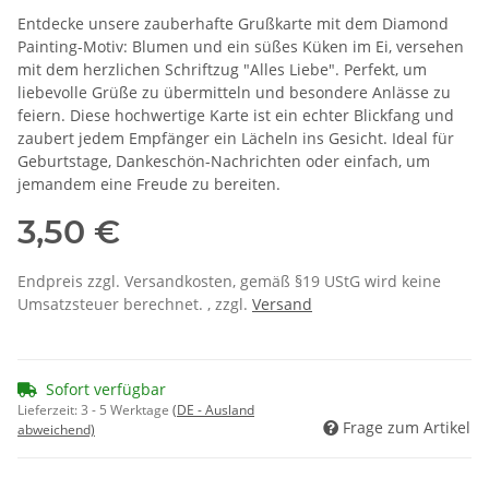
Entdecke unsere zauberhafte Grußkarte mit dem Diamond
Painting-Motiv: Blumen und ein süßes Küken im Ei, versehen
mit dem herzlichen Schriftzug "Alles Liebe". Perfekt, um
liebevolle Grüße zu übermitteln und besondere Anlässe zu
feiern. Diese hochwertige Karte ist ein echter Blickfang und
zaubert jedem Empfänger ein Lächeln ins Gesicht. Ideal für
Geburtstage, Dankeschön-Nachrichten oder einfach, um
jemandem eine Freude zu bereiten.
3,50 €
Endpreis zzgl. Versandkosten, gemäß §19 UStG wird keine
Umsatzsteuer berechnet. , zzgl.
Versand
Sofort verfügbar
Lieferzeit:
3 - 5 Werktage
(DE - Ausland
Frage zum Artikel
abweichend)