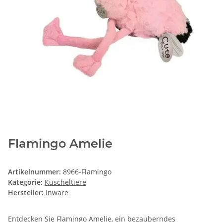
Flamingo Amelie
Artikelnummer:
8966-Flamingo
Kategorie:
Kuscheltiere
Hersteller:
Inware
Entdecken Sie Flamingo Amelie, ein bezauberndes