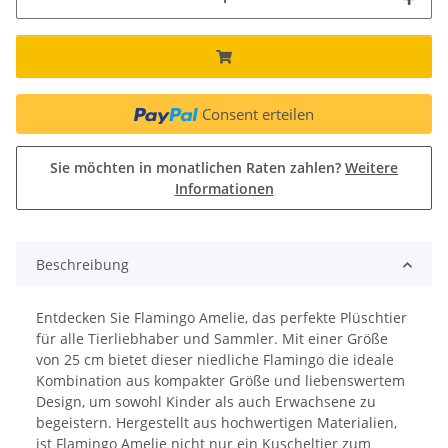
Consent erteilen
Sie möchten in monatlichen Raten zahlen?
Weitere
Informationen
Beschreibung
Entdecken Sie Flamingo Amelie, das perfekte Plüschtier
für alle Tierliebhaber und Sammler. Mit einer Größe
von 25 cm bietet dieser niedliche Flamingo die ideale
Kombination aus kompakter Größe und liebenswertem
Design, um sowohl Kinder als auch Erwachsene zu
begeistern. Hergestellt aus hochwertigen Materialien,
ist Flamingo Amelie nicht nur ein Kuscheltier zum