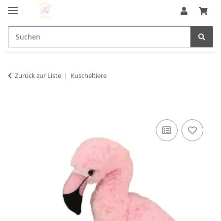
Zurück zur Liste
Kuscheltiere