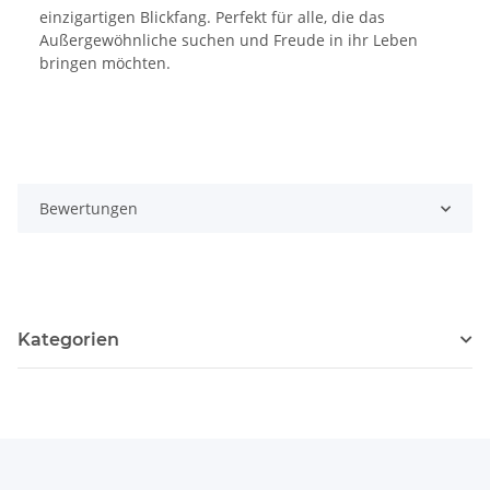
einzigartigen Blickfang. Perfekt für alle, die das
Außergewöhnliche suchen und Freude in ihr Leben
bringen möchten.
Bewertungen
Kategorien