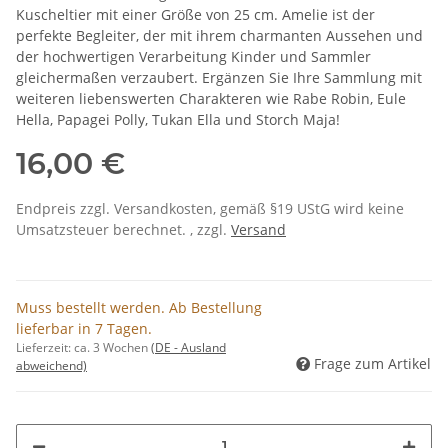
Kuscheltier mit einer Größe von 25 cm. Amelie ist der
perfekte Begleiter, der mit ihrem charmanten Aussehen und
der hochwertigen Verarbeitung Kinder und Sammler
gleichermaßen verzaubert. Ergänzen Sie Ihre Sammlung mit
weiteren liebenswerten Charakteren wie Rabe Robin, Eule
Hella, Papagei Polly, Tukan Ella und Storch Maja!
16,00 €
Endpreis zzgl. Versandkosten, gemäß §19 UStG wird keine
Umsatzsteuer berechnet. , zzgl.
Versand
Muss bestellt werden. Ab Bestellung
lieferbar in 7 Tagen.
Lieferzeit:
ca. 3 Wochen
(DE - Ausland
Frage zum Artikel
abweichend)