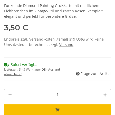
Funkelnde Diamond Painting Grußkarte mit niedlichem
Eichhörnchen im Vintage-Stil und zarten Rosen. Verspielt,
elegant und perfekt für besondere Grüße.
3,50 €
Endpreis zzgl. Versandkosten, gemäß §19 UStG wird keine
Umsatzsteuer berechnet. , zzgl.
Versand
Sofort verfügbar
Lieferzeit:
3 - 5 Werktage
(DE - Ausland
Frage zum Artikel
abweichend)