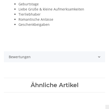
Geburtstage
Liebe Grüße & kleine Aufmerksamkeiten
Tierliebhaber
Romantische Anlässe
Geschenkbeigaben
Bewertungen
Ähnliche Artikel