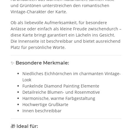
und Grüntönen unterstreichen den romantischen
Vintage-Charakter der Karte.
Ob als liebevolle Aufmerksamkeit, für besondere
Anlässe oder einfach als kleine Freude zwischendurch –
diese Karte bringt garantiert ein Lächeln ins Gesicht.
Die Innenseite ist beschreibbar und bietet ausreichend
Platz für persönliche Worte.
✨
Besondere Merkmale:
Niedliches Eichhörnchen im charmanten Vintage-
Look
Funkelnde Diamond Painting Elemente
Detailreiche Blumen- und Rosenmotive
Harmonische, warme Farbgestaltung
Hochwertige Grußkarte
Innen beschreibbar
🎁
Ideal für: