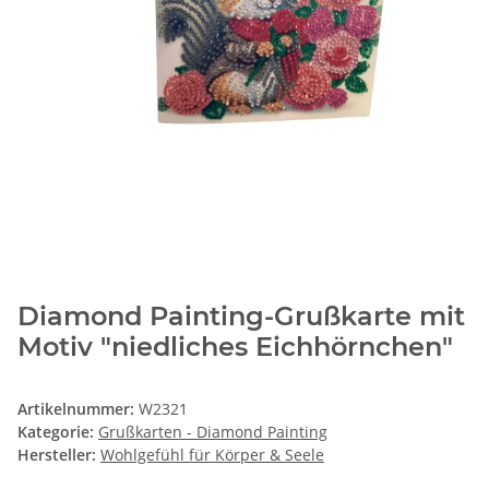
Diamond Painting-Grußkarte mit
Motiv "niedliches Eichhörnchen"
Artikelnummer:
W2321
Kategorie:
Grußkarten - Diamond Painting
Hersteller:
Wohlgefühl für Körper & Seele