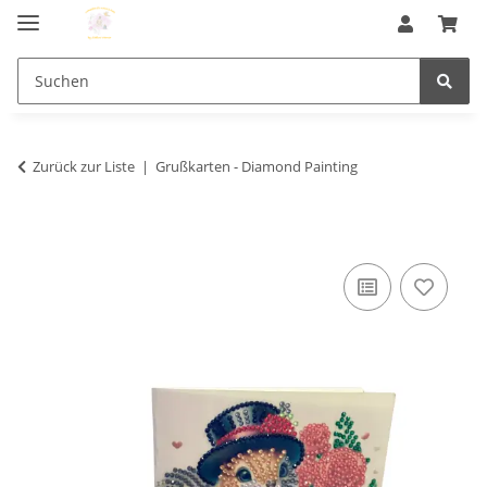
Zurück zur Liste
Grußkarten - Diamond Painting