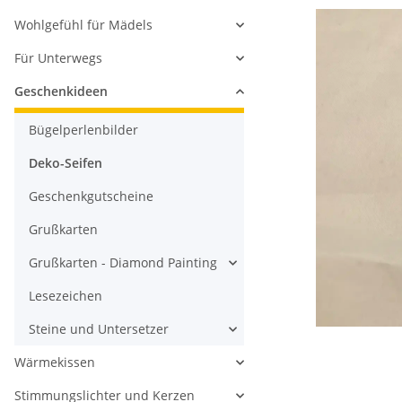
Wohlgefühl für Mädels
Für Unterwegs
Geschenkideen
Bügelperlenbilder
Deko-Seifen
Geschenkgutscheine
Grußkarten
Grußkarten - Diamond Painting
Lesezeichen
Steine und Untersetzer
Wärmekissen
Stimmungslichter und Kerzen