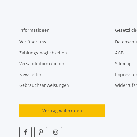
Informationen
Gesetzlich
Wir über uns
Datenschu
Zahlungsmöglichkeiten
AGB
Versandinformationen
Sitemap
Newsletter
Impressu
Gebrauchsanweisungen
Widerrufs
Vertrag widerrufen