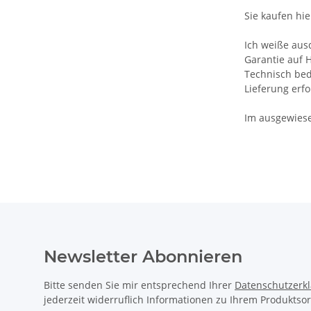
Sie kaufen hi
Ich weiße aus
Garantie auf H
Technisch bed
Lieferung erf
Im ausgewiese
Newsletter Abonnieren
Bitte senden Sie mir entsprechend Ihrer
Datenschutzerk
jederzeit widerruflich Informationen zu Ihrem Produktsor