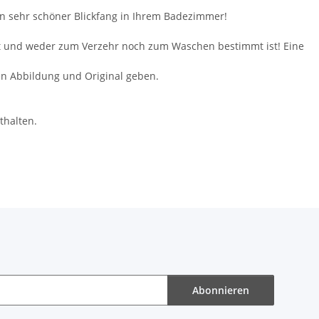
Ein sehr schöner Blickfang in Ihrem Badezimmer!
 ist und weder zum Verzehr noch zum Waschen bestimmt ist! Eine
en Abbildung und Original geben.
thalten.
Abonnieren