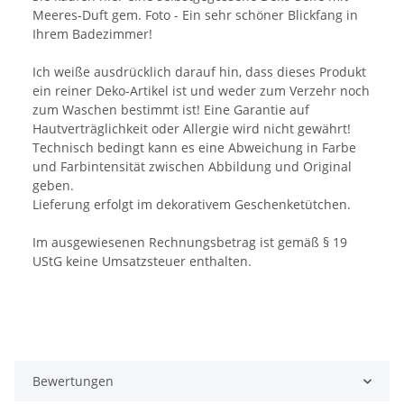
Meeres-Duft gem. Foto - Ein sehr schöner Blickfang in
Ihrem Badezimmer!
Ich weiße ausdrücklich darauf hin, dass dieses Produkt
ein reiner Deko-Artikel ist und weder zum Verzehr noch
zum Waschen bestimmt ist! Eine Garantie auf
Hautverträglichkeit oder Allergie wird nicht gewährt!
Technisch bedingt kann es eine Abweichung in Farbe
und Farbintensität zwischen Abbildung und Original
geben.
Lieferung erfolgt im dekorativem Geschenketütchen.
Im ausgewiesenen Rechnungsbetrag ist gemäß § 19
UStG keine Umsatzsteuer enthalten.
Bewertungen