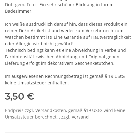
Duft gem. Foto - Ein sehr schöner Blickfang in Ihrem
Badezimmer!
Ich weiße ausdrücklich darauf hin, dass dieses Produkt ein
reiner Deko-Artikel ist und weder zum Verzehr noch zum
Waschen bestimmt ist! Eine Garantie auf Hautverträglichkeit
oder Allergie wird nicht gewährt!
Technisch bedingt kann es eine Abweichung in Farbe und
Farbintensität zwischen Abbildung und Original geben.
Lieferung erfolgt im dekorativem Geschenketütchen.
Im ausgewiesenen Rechnungsbetrag ist gemäß § 19 UStG
keine Umsatzsteuer enthalten.
3,50 €
Endpreis zzgl. Versandkosten, gemäß §19 UStG wird keine
Umsatzsteuer berechnet. , zzgl.
Versand