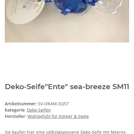
Deko-Seife"Ente" sea-breeze SM11
Artikelnummer:
SV-OKAM-5Q57
Kategorie:
Deko-Seifen
Hersteller:
Wohlgefühl für Körper & Seele
Sie kaufen hier eine selbstgegossene Deko-Seife mit Meeres-