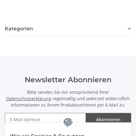
Kategorien
Newsletter Abonnieren
Bitte senden Sie mir entsprechend Ihrer
Datenschutzerklärung
regelmäßig und jederzeit widerruflich
Informationen zu Ihrem Produktsortiment per E-Mail zu.
Abonnieren
Newsletter Abonnieren