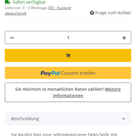
Sofort verfügbar
Lieferzeit:
3 - 5 Werktage
(DE - Ausland
Frage zum Artikel
abweichend)
Consent erteilen
Sie möchten in monatlichen Raten zahlen?
Weitere
Informationen
Beschreibung
Sie kaufen hier eine selbstgegossene Deko-Seife mit