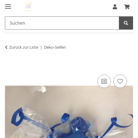
Zurück zur Liste
Deko-Seifen