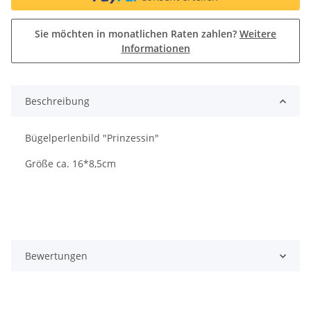
Sie möchten in monatlichen Raten zahlen?
Weitere
Informationen
Beschreibung
Bügelperlenbild "Prinzessin"
Größe ca. 16*8,5cm
Bewertungen