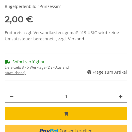
Bügelperlenbild "Prinzessin"
2,00 €
Endpreis zzgl. Versandkosten, gemäß §19 UStG wird keine
Umsatzsteuer berechnet. , zzgl.
Versand
Sofort verfügbar
Lieferzeit:
3 - 5 Werktage
(DE - Ausland
Frage zum Artikel
abweichend)
Consent erteilen