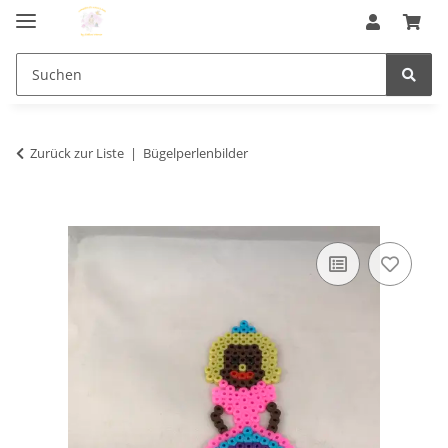
Zurück zur Liste
Bügelperlenbilder