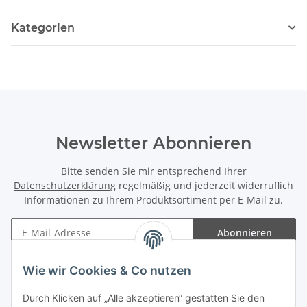
Kategorien
Newsletter Abonnieren
Bitte senden Sie mir entsprechend Ihrer
Datenschutzerklärung
regelmäßig und jederzeit widerruflich
Informationen zu Ihrem Produktsortiment per E-Mail zu.
Abonnieren
Newsletter Abonnieren
Wie wir Cookies & Co nutzen
Informationen
Durch Klicken auf „Alle akzeptieren“ gestatten Sie den