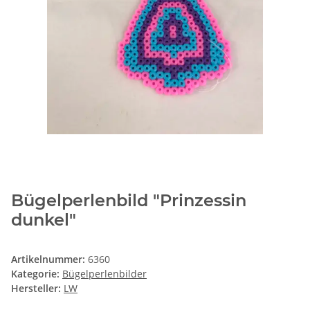
Bügelperlenbild "Prinzessin
dunkel"
Artikelnummer:
6360
Kategorie:
Bügelperlenbilder
Hersteller:
LW