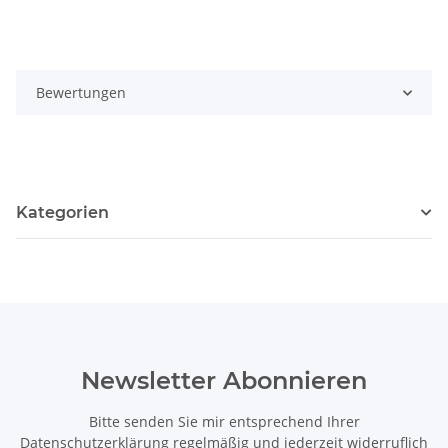
Bewertungen
Kategorien
Newsletter Abonnieren
Bitte senden Sie mir entsprechend Ihrer
Datenschutzerklärung
regelmäßig und jederzeit widerruflich