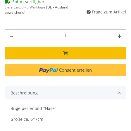
Sofort verfügbar
Lieferzeit:
3 - 5 Werktage
(DE - Ausland
Frage zum Artikel
abweichend)
Consent erteilen
Beschreibung
Bügelperlenbild "Hase"
Größe ca. 6*7cm