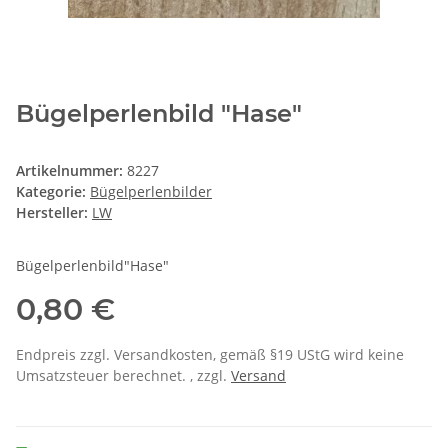
Bügelperlenbild "Hase"
Artikelnummer:
8227
Kategorie:
Bügelperlenbilder
Hersteller:
LW
Bügelperlenbild"Hase"
0,80 €
Endpreis zzgl. Versandkosten, gemäß §19 UStG wird keine
Umsatzsteuer berechnet. , zzgl.
Versand