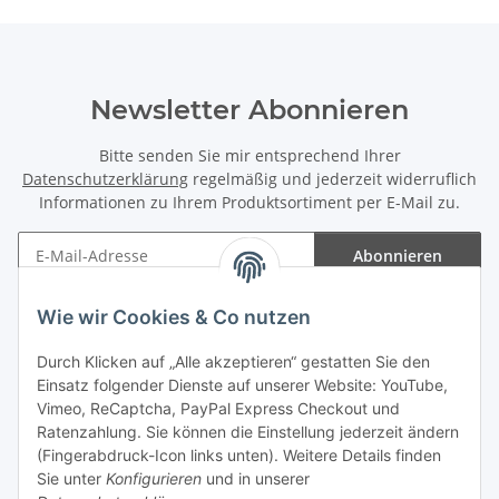
Newsletter Abonnieren
Bitte senden Sie mir entsprechend Ihrer
Datenschutzerklärung
regelmäßig und jederzeit widerruflich
Informationen zu Ihrem Produktsortiment per E-Mail zu.
Abonnieren
Newsletter Abonnieren
Wie wir Cookies & Co nutzen
Informationen
Durch Klicken auf „Alle akzeptieren“ gestatten Sie den
Einsatz folgender Dienste auf unserer Website: YouTube,
Gesetzliche Informationen
Vimeo, ReCaptcha, PayPal Express Checkout und
Ratenzahlung. Sie können die Einstellung jederzeit ändern
(Fingerabdruck-Icon links unten). Weitere Details finden
Sie unter
Konfigurieren
und in unserer