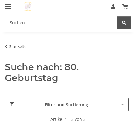
Startseite
Suche nach: 80.
Geburtstag
Filter und Sortierung
Artikel 1 - 3 von 3