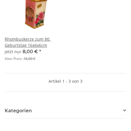
Rhombuskerze zum 80.
Geburtstag 16x6x6cm
jetzt nur
8,00 €
*
Alter Preis:
16,00 €
Artikel 1 - 3 von 3
Kategorien