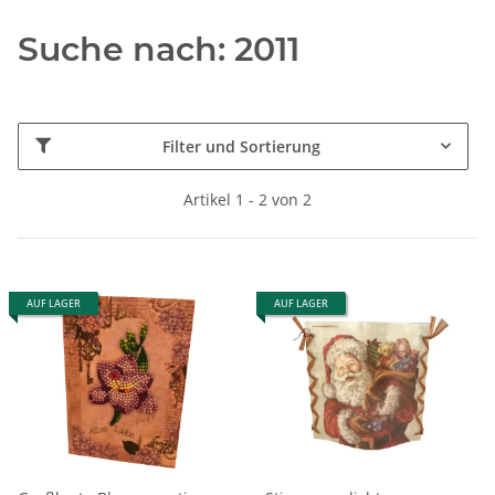
Suche nach: 2011
Filter und Sortierung
Artikel 1 - 2 von 2
AUF LAGER
AUF LAGER