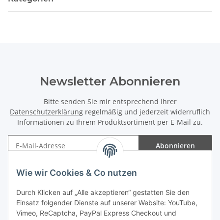
Newsletter Abonnieren
Bitte senden Sie mir entsprechend Ihrer
Datenschutzerklärung
regelmäßig und jederzeit widerruflich
Informationen zu Ihrem Produktsortiment per E-Mail zu.
Abonnieren
Newsletter Abonnieren
Wie wir Cookies & Co nutzen
Informationen
Durch Klicken auf „Alle akzeptieren“ gestatten Sie den
Einsatz folgender Dienste auf unserer Website: YouTube,
Gesetzliche Informationen
Vimeo, ReCaptcha, PayPal Express Checkout und