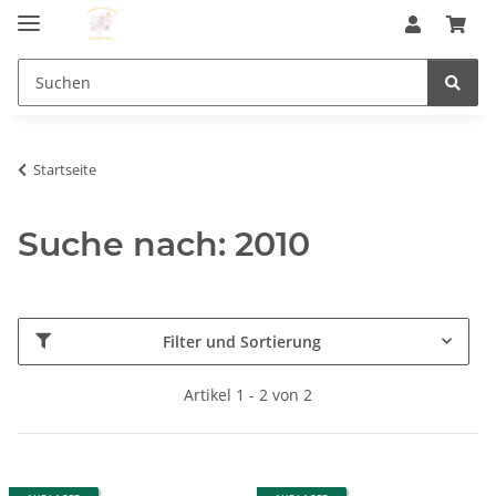
Startseite
Suche nach: 2010
Filter und Sortierung
Artikel 1 - 2 von 2